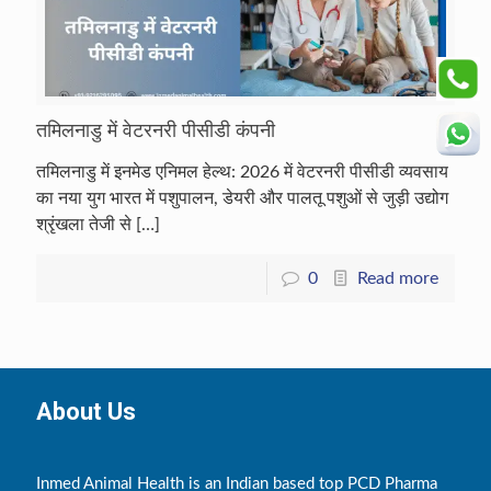
तमिलनाडु में वेटरनरी पीसीडी कंपनी
तमिलनाडु में इनमेड एनिमल हेल्थ: 2026 में वेटरनरी पीसीडी व्यवसाय
का नया युग भारत में पशुपालन, डेयरी और पालतू पशुओं से जुड़ी उद्योग
श्रृंखला तेजी से
[…]
0
Read more
About Us
Inmed Animal Health is an Indian based top PCD Pharma