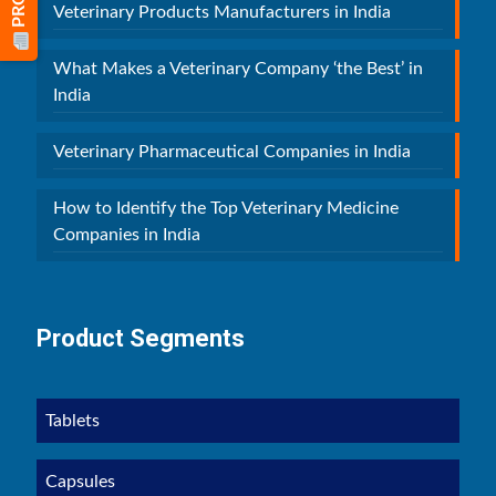
Veterinary Products Manufacturers in India
What Makes a Veterinary Company ‘the Best’ in
India
Veterinary Pharmaceutical Companies in India
How to Identify the Top Veterinary Medicine
Companies in India
Product Segments
Tablets
Capsules